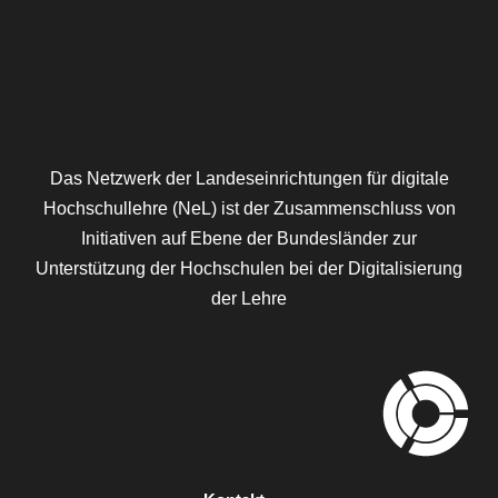
Das Netzwerk der Landeseinrichtungen für digitale
Hochschullehre (NeL) ist der Zusammenschluss von
Initiativen auf Ebene der Bundesländer zur
Unterstützung der Hochschulen bei der Digitalisierung
der Lehre