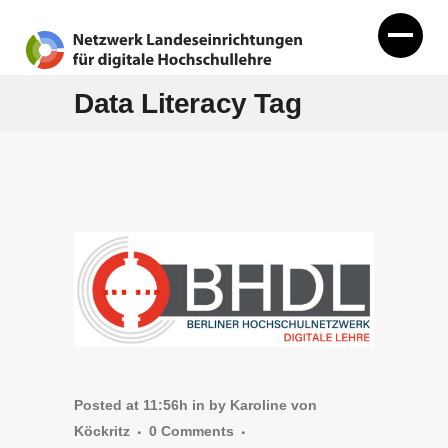
Data Literacy Tag
Posted at 11:56h
in
by
Karoline von
Köckritz
0 Comments