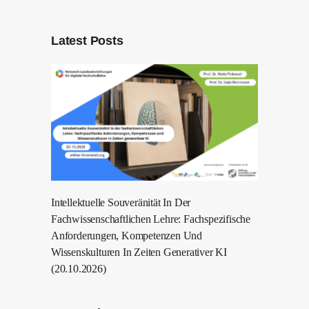
Latest Posts
Intellektuelle Souveränität In Der
Fachwissenschaftlichen Lehre: Fachspezifische
Anforderungen, Kompetenzen Und
Wissenskulturen In Zeiten Generativer KI
(20.10.2026)