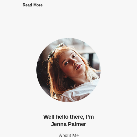
Read More
Well hello there, I’m
Jenna Palmer
About Me