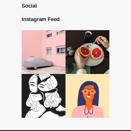
Social
Instagram Feed