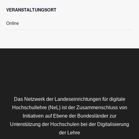
VERANSTALTUNGSORT
Online
Das Netzwerk der Landeseinrichtungen für digitale
Hochschullehre (NeL) ist der Zusammenschluss von
Initiativen auf Ebene der Bundesländer zur
Unterstützung der Hochschulen bei der Digitalisierung
der Lehre