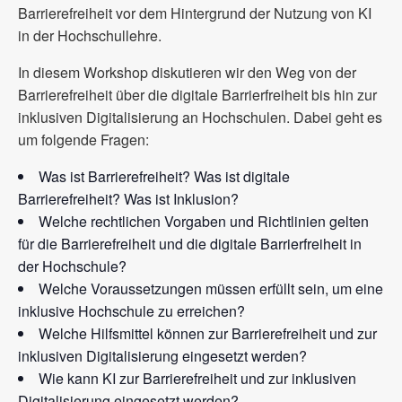
Barrierefreiheit vor dem Hintergrund der Nutzung von KI
in der Hochschullehre.
In diesem Workshop diskutieren wir den Weg von der
Barrierefreiheit über die digitale Barrierfreiheit bis hin zur
inklusiven Digitalisierung an Hochschulen. Dabei geht es
um folgende Fragen:
Was ist Barrierefreiheit? Was ist digitale
Barrierefreiheit? Was ist Inklusion?
Welche rechtlichen Vorgaben und Richtlinien gelten
für die Barrierefreiheit und die digitale Barrierfreiheit in
der Hochschule?
Welche Voraussetzungen müssen erfüllt sein, um eine
inklusive Hochschule zu erreichen?
Welche Hilfsmittel können zur Barrierefreiheit und zur
inklusiven Digitalisierung eingesetzt werden?
Wie kann KI zur Barrierefreiheit und zur inklusiven
Digitalisierung eingesetzt werden?