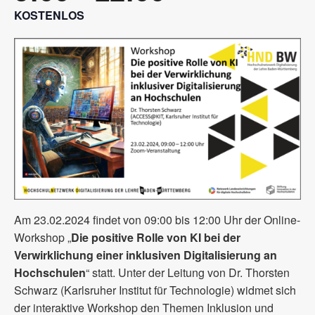
KOSTENLOS
Am 23.02.2024 findet von 09:00 bis 12:00 Uhr der Online-
Workshop „
Die positive Rolle von KI bei der
Verwirklichung einer inklusiven Digitalisierung an
Hochschulen
“ statt. Unter der Leitung von Dr. Thorsten
Schwarz (Karlsruher Institut für Technologie) widmet sich
der interaktive Workshop den Themen Inklusion und