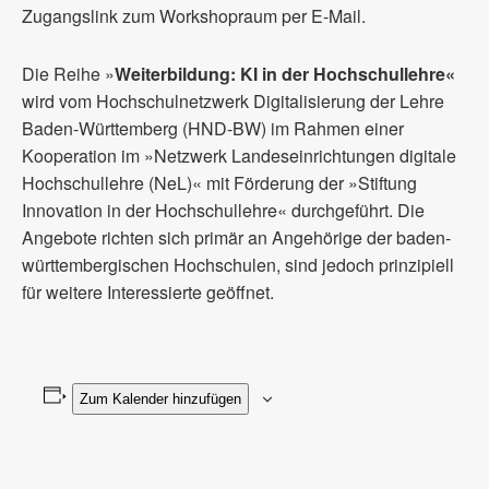
Zugangslink zum Workshopraum per E-Mail.
Die Reihe »
Weiterbildung: KI in der Hochschullehre«
wird vom Hochschulnetzwerk Digitalisierung der Lehre
Baden-Württemberg (HND-BW) im Rahmen einer
Kooperation im »Netzwerk Landeseinrichtungen digitale
Hochschullehre (NeL)« mit Förderung der »Stiftung
Innovation in der Hochschullehre« durchgeführt. Die
Angebote richten sich primär an Angehörige der baden-
württembergischen Hochschulen, sind jedoch prinzipiell
für weitere Interessierte geöffnet.
Zum Kalender hinzufügen