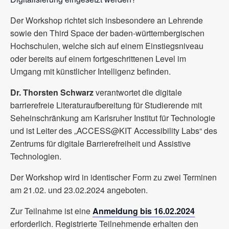
Der Workshop richtet sich insbesondere an Lehrende
sowie den Third Space der baden-württembergischen
Hochschulen, welche sich auf einem Einstiegsniveau
oder bereits auf einem fortgeschrittenen Level im
Umgang mit künstlicher Intelligenz befinden.
Dr. Thorsten Schwarz
verantwortet die digitale
barrierefreie Literaturaufbereitung für Studierende mit
Seheinschränkung am Karlsruher Institut für Technologie
und ist Leiter des „ACCESS@KIT Accessibility Labs“ des
Zentrums für digitale Barrierefreiheit und Assistive
Technologien.
Der Workshop wird in identischer Form zu zwei Terminen
am 21.02. und 23.02.2024 angeboten.
Zur Teilnahme ist eine
Anmeldung bis 16.02.2024
erforderlich. Registrierte Teilnehmende erhalten den