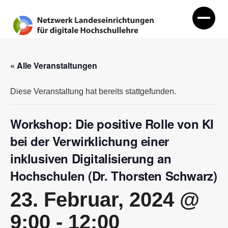
« Alle Veranstaltungen
Diese Veranstaltung hat bereits stattgefunden.
Workshop: Die positive Rolle von KI
bei der Verwirklichung einer
inklusiven Digitalisierung an
Hochschulen (Dr. Thorsten Schwarz)
23. Februar, 2024 @
9:00
-
12:00