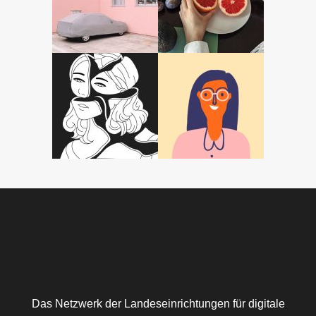
Das Netzwerk der Landeseinrichtungen für digitale