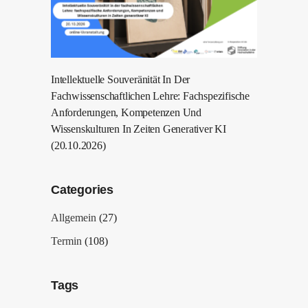
Intellektuelle Souveränität In Der
Fachwissenschaftlichen Lehre: Fachspezifische
Anforderungen, Kompetenzen Und
Wissenskulturen In Zeiten Generativer KI
(20.10.2026)
Categories
Allgemein
(27)
Termin
(108)
Tags