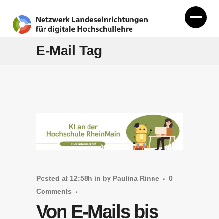
E-Mail Tag
Posted at 12:58h
in
by
Paulina Rinne
0
Comments
Von E-Mails bis