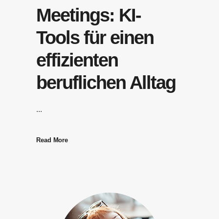
Meetings: KI-
Tools für einen
effizienten
beruflichen Alltag
...
Read More