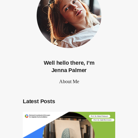
Well hello there, I’m
Jenna Palmer
About Me
Latest Posts