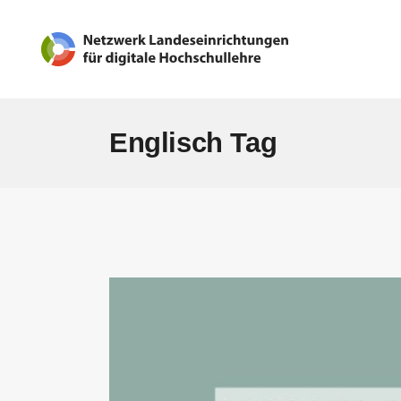
Englisch Tag