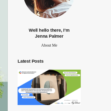
Well hello there, I’m
Jenna Palmer
About Me
Latest Posts