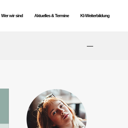
Wer wir sind
Aktuelles & Termine
KI-Weiterbildung